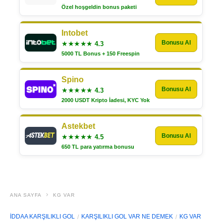
Özel hoşgeldin bonus paketi
Intobet
Bonusu Al
★★★★★
4.3
5000 TL Bonus + 150 Freespin
Spino
Bonusu Al
★★★★★
4.3
2000 USDT Kripto İadesi, KYC Yok
Astekbet
Bonusu Al
★★★★★
4.5
650 TL para yatırma bonusu
ANA SAYFA
KG VAR
IDDAA KARŞILIKLI GOL
KARŞILIKLI GOL VAR NE DEMEK
KG VAR