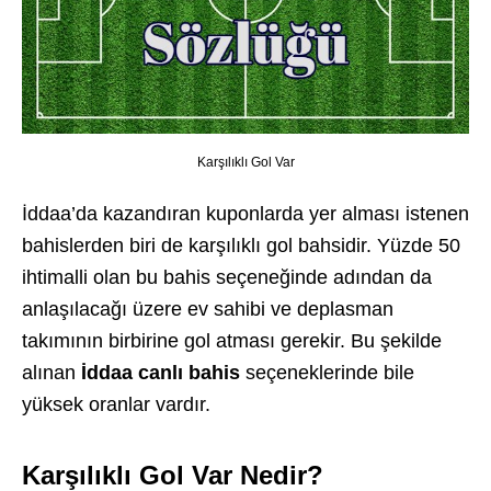
Karşılıklı Gol Var
İddaa’da kazandıran kuponlarda yer alması istenen
bahislerden biri de karşılıklı gol bahsidir. Yüzde 50
ihtimalli olan bu bahis seçeneğinde adından da
anlaşılacağı üzere ev sahibi ve deplasman
takımının birbirine gol atması gerekir. Bu şekilde
alınan
İddaa canlı bahis
seçeneklerinde bile
yüksek oranlar vardır.
Karşılıklı Gol Var Nedir?