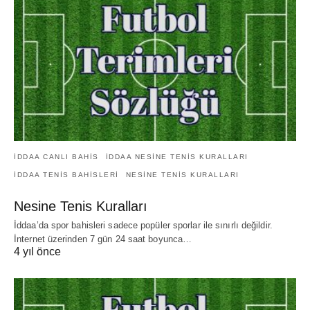
İDDAA CANLI BAHIS
İDDAA NESINE TENIS KURALLARI
İDDAA TENIS BAHISLERI
NESINE TENIS KURALLARI
Nesine Tenis Kuralları
İddaa’da spor bahisleri sadece popüler sporlar ile sınırlı değildir.
İnternet üzerinden 7 gün 24 saat boyunca…
4 yıl önce