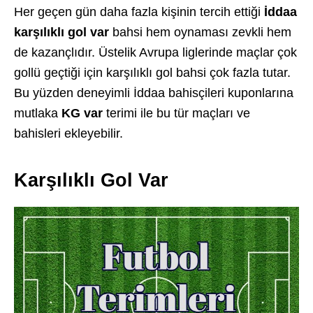
Her geçen gün daha fazla kişinin tercih ettiği
İddaa
karşılıklı gol var
bahsi hem oynaması zevkli hem
de kazançlıdır. Üstelik Avrupa liglerinde maçlar çok
gollü geçtiği için karşılıklı gol bahsi çok fazla tutar.
Bu yüzden deneyimli İddaa bahisçileri kuponlarına
mutlaka
KG var
terimi ile bu tür maçları ve
bahisleri ekleyebilir.
Karşılıklı Gol Var