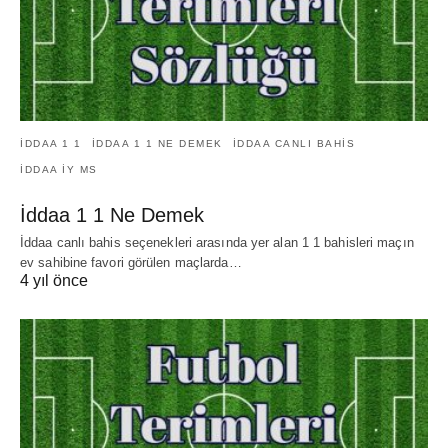
İDDAA 1 1
İDDAA 1 1 NE DEMEK
İDDAA CANLI BAHIS
İDDAA İY MS
İddaa 1 1 Ne Demek
İddaa canlı bahis seçenekleri arasında yer alan 1 1 bahisleri maçın
ev sahibine favori görülen maçlarda…
4 yıl önce