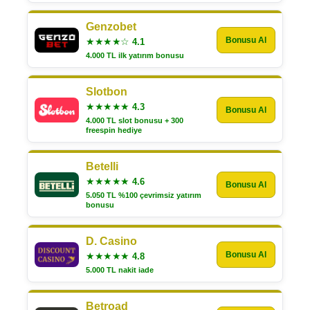
Genzobet
Bonusu Al
★★★★☆
4.1
4.000 TL ilk yatırım bonusu
Slotbon
★★★★★
4.3
Bonusu Al
4.000 TL slot bonusu + 300
freespin hediye
Betelli
★★★★★
4.6
Bonusu Al
5.050 TL %100 çevrimsiz yatırım
bonusu
D. Casino
Bonusu Al
★★★★★
4.8
5.000 TL nakit iade
Betroad