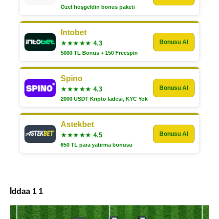
Özel hoşgeldin bonus paketi
Intobet
Bonusu Al
★★★★★
4.3
5000 TL Bonus + 150 Freespin
Spino
Bonusu Al
★★★★★
4.3
2000 USDT Kripto İadesi, KYC Yok
Astekbet
Bonusu Al
★★★★★
4.5
650 TL para yatırma bonusu
İddaa 1 1