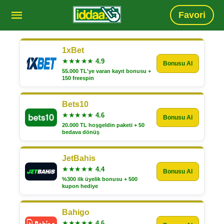
Favori
1xBet
★★★★★
4.9
Bonusu Al
55.000 TL'ye varan kayıt bonusu +
150 freespin
Bets10
★★★★★
4.6
Bonusu Al
20.000 TL hoşgeldin paketi + 50
bedava dönüş
JetBahis
★★★★★
4.4
Bonusu Al
%300 ilk üyelik bonusu + 500
kupon hediye
Bahigo
★★★★★
4.6