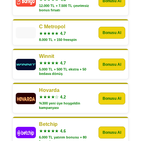
Bonusu Al
12.000 TL + 7.500 TL çevrimsiz
bonus fırsatı
C Metropol
Bonusu Al
★★★★★
4.7
8.000 TL + 150 freespin
Winnit
★★★★★
4.7
Bonusu Al
5.000 TL + 500 TL ekstra + 50
bedava dönüş
Hovarda
★★★★☆
4.2
Bonusu Al
%300 yeni üye hoşgeldin
kampanyası
Betchip
★★★★★
4.6
Bonusu Al
6.000 TL yatırım bonusu + 80