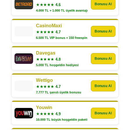
Bonusu Al
★★★★★
4.6
4.000 TL + 1.000 TL üyelik avantajı
CasinoMaxi
Bonusu Al
★★★★★
4.7
6.500 TL VIP bonus + 150 freespin
Davegas
Bonusu Al
★★★★★
4.8
5.000 TL hoşgeldin hediyesi
Wettigo
Bonusu Al
★★★★★
4.7
7.777 TL şanslı üyelik bonusu
Youwin
Bonusu Al
★★★★★
4.9
10.000 TL büyük hoşgeldin paketi