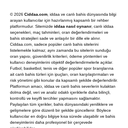
© 2026
Ciddaa.com
, iddaa ve canlı bahis dünyasında bilgi
arayan kullanıcılar için hazırlanmış kapsamlı bir rehber
platformudur. Sitemizde
iddaa nasıl oynanır
, canlı iddaa
seçenekleri, maç tahminleri, oran değerlendirmeleri ve
bahis stratejileri sade ve anlaşılır bir dille ele alınır.
Ciddaa.com, sadece popüler canlı bahis sitelerini
listelemekle kalmaz; aynı zamanda bu sitelerin sunduğu
oran yapısı, güvenilirlik kriterleri, ödeme yöntemleri ve
kullanıcı deneyimlerini objektif değerlendirmelerle açıklar.
Futbol, basketbol, tenis ve diğer popüler spor branşlarına
ait canlı bahis türleri için ipuçları, oran karşılaştırmaları ve
risk yönetimi gibi konular da kapsamlı şekilde değerlendirilir.
Platformun amacı, iddaa ve canlı bahis severlerin kulaktan
dolma değil, veri ve analiz odaklı içeriklerle daha bilinçli,
kontrollü ve keyifli tercihler yapmasını sağlamaktır.
Paylaşılan tüm içerikler, bahis dünyasındaki yeniliklere ve
gelişmelere göre düzenli bir şekilde güncellenir. Böylece
kullanıcılar en doğru bilgiye kısa sürede ulaşabilir ve bahis
deneyimlerini daha profesyonel bir çerçevede