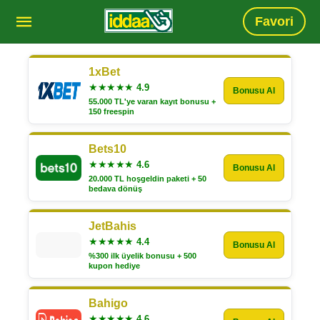
Favori
1xBet
★★★★★
4.9
Bonusu Al
55.000 TL'ye varan kayıt bonusu +
150 freespin
Bets10
★★★★★
4.6
Bonusu Al
20.000 TL hoşgeldin paketi + 50
bedava dönüş
JetBahis
★★★★★
4.4
Bonusu Al
%300 ilk üyelik bonusu + 500
kupon hediye
Bahigo
★★★★★
4.6