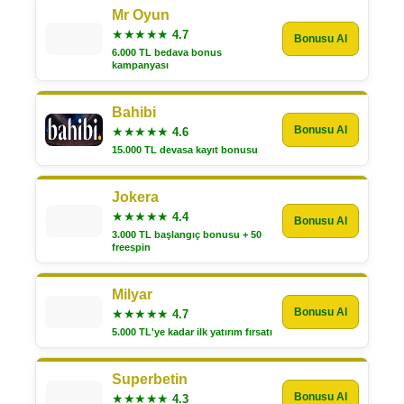
Mr Oyun
★★★★★
4.7
Bonusu Al
6.000 TL bedava bonus
kampanyası
Bahibi
Bonusu Al
★★★★★
4.6
15.000 TL devasa kayıt bonusu
Jokera
★★★★★
4.4
Bonusu Al
3.000 TL başlangıç bonusu + 50
freespin
Milyar
Bonusu Al
★★★★★
4.7
5.000 TL'ye kadar ilk yatırım fırsatı
Superbetin
Bonusu Al
★★★★★
4.3