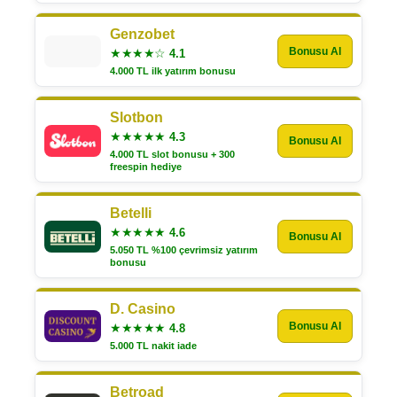
Genzobet
Bonusu Al
★★★★☆
4.1
4.000 TL ilk yatırım bonusu
Slotbon
★★★★★
4.3
Bonusu Al
4.000 TL slot bonusu + 300
freespin hediye
Betelli
★★★★★
4.6
Bonusu Al
5.050 TL %100 çevrimsiz yatırım
bonusu
D. Casino
Bonusu Al
★★★★★
4.8
5.000 TL nakit iade
Betroad