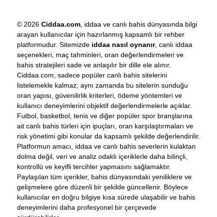
© 2026
Ciddaa.com
, iddaa ve canlı bahis dünyasında bilgi
arayan kullanıcılar için hazırlanmış kapsamlı bir rehber
platformudur. Sitemizde
iddaa nasıl oynanır
, canlı iddaa
seçenekleri, maç tahminleri, oran değerlendirmeleri ve
bahis stratejileri sade ve anlaşılır bir dille ele alınır.
Ciddaa.com, sadece popüler canlı bahis sitelerini
listelemekle kalmaz; aynı zamanda bu sitelerin sunduğu
oran yapısı, güvenilirlik kriterleri, ödeme yöntemleri ve
kullanıcı deneyimlerini objektif değerlendirmelerle açıklar.
Futbol, basketbol, tenis ve diğer popüler spor branşlarına
ait canlı bahis türleri için ipuçları, oran karşılaştırmaları ve
risk yönetimi gibi konular da kapsamlı şekilde değerlendirilir.
Platformun amacı, iddaa ve canlı bahis severlerin kulaktan
dolma değil, veri ve analiz odaklı içeriklerle daha bilinçli,
kontrollü ve keyifli tercihler yapmasını sağlamaktır.
Paylaşılan tüm içerikler, bahis dünyasındaki yeniliklere ve
gelişmelere göre düzenli bir şekilde güncellenir. Böylece
kullanıcılar en doğru bilgiye kısa sürede ulaşabilir ve bahis
deneyimlerini daha profesyonel bir çerçevede