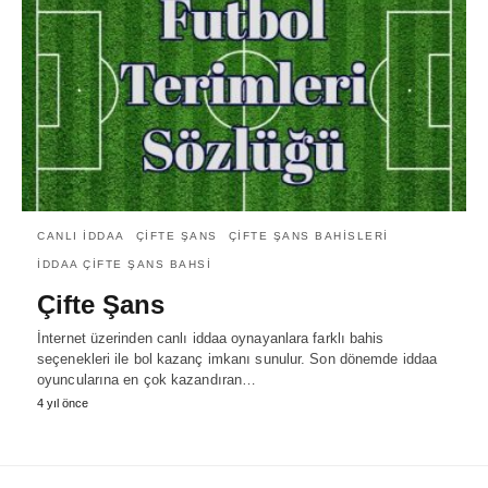
CANLI İDDAA
ÇIFTE ŞANS
ÇIFTE ŞANS BAHISLERI
İDDAA ÇIFTE ŞANS BAHSI
Çifte Şans
İnternet üzerinden canlı iddaa oynayanlara farklı bahis
seçenekleri ile bol kazanç imkanı sunulur. Son dönemde iddaa
oyuncularına en çok kazandıran…
4 yıl önce