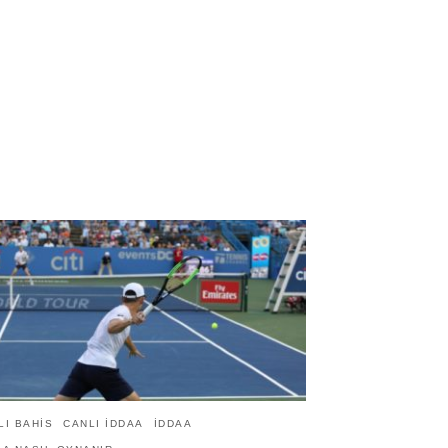
LI BAHIS
CANLI İDDAA
İDDAA