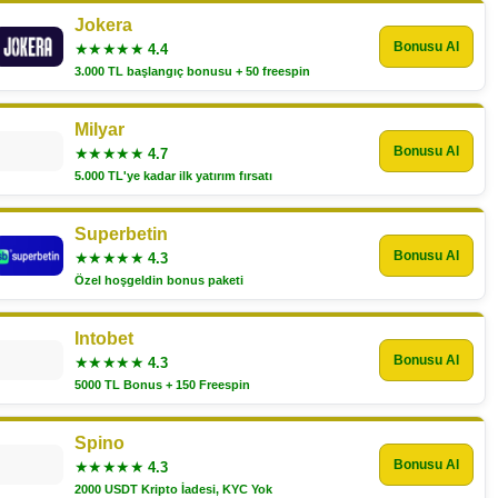
Jokera
Bonusu Al
★★★★★
4.4
3.000 TL başlangıç bonusu + 50 freespin
Milyar
Bonusu Al
★★★★★
4.7
5.000 TL'ye kadar ilk yatırım fırsatı
Superbetin
Bonusu Al
★★★★★
4.3
Özel hoşgeldin bonus paketi
Intobet
Bonusu Al
★★★★★
4.3
5000 TL Bonus + 150 Freespin
Spino
Bonusu Al
★★★★★
4.3
2000 USDT Kripto İadesi, KYC Yok