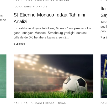
CANLI İDDAA
CANLI İDDAA SITELERI
İDD
IDDAA TAHMINI ANALIZ
İk
St Etienne Monaco İddaa Tahmini
Sa
his
nemde
Analizi
Teni
sevi
Ev sahibinin düşme tehlikesi, Monaco'nun şampiyonluk
popü
şansı sürüyor. Monaco, Strasbourg yenilgisi sonrası
Lille ile de 0-0 berabere kalınca son 2…
7 yıl
5 yıl önce
CANLI BAHIS
CANLI İDDAA
İDDAA
CAN