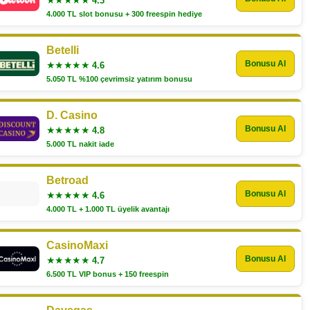
★★★★★
4.3
4.000 TL slot bonusu + 300 freespin hediye
Betelli
Bonusu Al
★★★★★
4.6
5.050 TL %100 çevrimsiz yatırım bonusu
D. Casino
Bonusu Al
★★★★★
4.8
5.000 TL nakit iade
Betroad
Bonusu Al
★★★★★
4.6
4.000 TL + 1.000 TL üyelik avantajı
CasinoMaxi
Bonusu Al
★★★★★
4.7
6.500 TL VIP bonus + 150 freespin