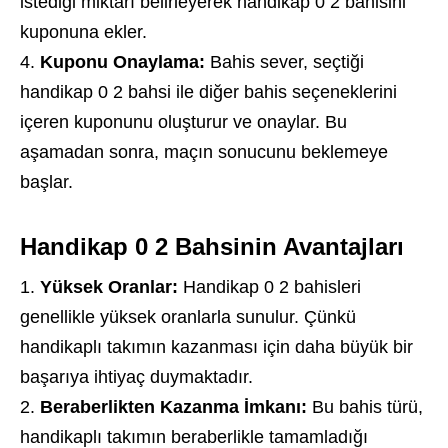
istediği miktarı belirleyerek handikap 0 2 bahisini
kuponuna ekler.
Kuponu Onaylama:
Bahis sever, seçtiği
handikap 0 2 bahsi ile diğer bahis seçeneklerini
içeren kuponunu oluşturur ve onaylar. Bu
aşamadan sonra, maçın sonucunu beklemeye
başlar.
Handikap 0 2 Bahsinin Avantajları
Yüksek Oranlar:
Handikap 0 2 bahisleri
genellikle yüksek oranlarla sunulur. Çünkü
handikaplı takımın kazanması için daha büyük bir
başarıya ihtiyaç duymaktadır.
Beraberlikten Kazanma İmkanı:
Bu bahis türü,
handikaplı takımın beraberlikle tamamladığı