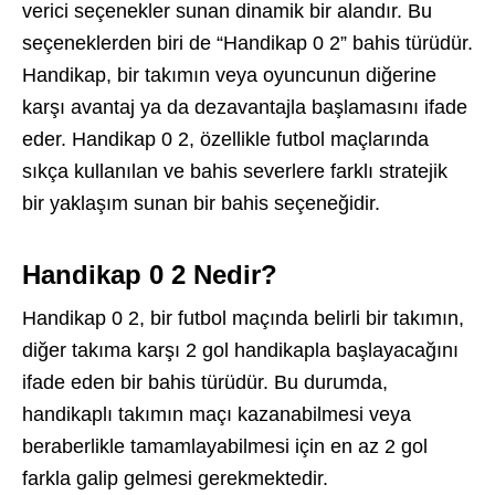
verici seçenekler sunan dinamik bir alandır. Bu
seçeneklerden biri de “Handikap 0 2” bahis türüdür.
Handikap, bir takımın veya oyuncunun diğerine
karşı avantaj ya da dezavantajla başlamasını ifade
eder. Handikap 0 2, özellikle futbol maçlarında
sıkça kullanılan ve bahis severlere farklı stratejik
bir yaklaşım sunan bir bahis seçeneğidir.
Handikap 0 2 Nedir?
Handikap 0 2, bir futbol maçında belirli bir takımın,
diğer takıma karşı 2 gol handikapla başlayacağını
ifade eden bir bahis türüdür. Bu durumda,
handikaplı takımın maçı kazanabilmesi veya
beraberlikle tamamlayabilmesi için en az 2 gol
farkla galip gelmesi gerekmektedir.