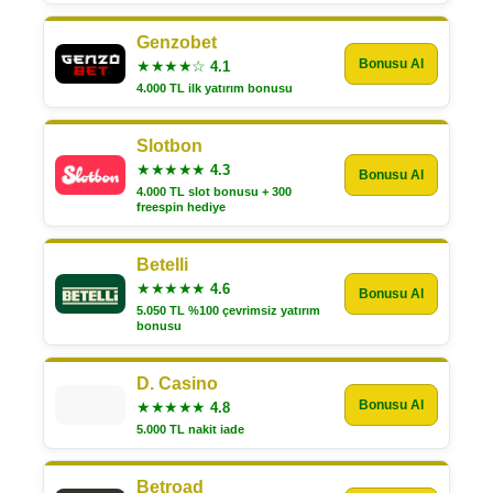
Genzobet
Bonusu Al
★★★★☆
4.1
4.000 TL ilk yatırım bonusu
Slotbon
★★★★★
4.3
Bonusu Al
4.000 TL slot bonusu + 300
freespin hediye
Betelli
★★★★★
4.6
Bonusu Al
5.050 TL %100 çevrimsiz yatırım
bonusu
D. Casino
Bonusu Al
★★★★★
4.8
5.000 TL nakit iade
Betroad