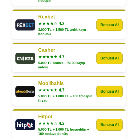
freespin
Rexbet
★★★★☆
4.2
Bonusu Al
3.000 TL + 1.500 TL anlık kayıt
bonusu
Casher
★★★★★
4.7
Bonusu Al
5.000 TL bonus + %100 kayıp
iadesi
Mobilbahis
★★★★★
4.7
Bonusu Al
5.000 TL + 1.000 TL + 100 freespin
fırsatı
Hitpot
★★★★☆
4.2
Bonusu Al
5.000 TL + 1.000 TL hoşgeldin +
100 bedava dönüş