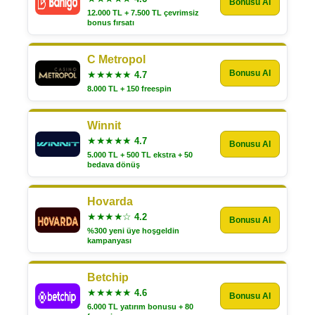
Bonusu Al
12.000 TL + 7.500 TL çevrimsiz
bonus fırsatı
C Metropol
Bonusu Al
★★★★★
4.7
8.000 TL + 150 freespin
Winnit
★★★★★
4.7
Bonusu Al
5.000 TL + 500 TL ekstra + 50
bedava dönüş
Hovarda
★★★★☆
4.2
Bonusu Al
%300 yeni üye hoşgeldin
kampanyası
Betchip
★★★★★
4.6
Bonusu Al
6.000 TL yatırım bonusu + 80