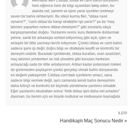
Merhaba! Ben Cıddaa, iddaa ve canlı bahis dünyasını
hem eğlence hem de bilgi açısından takip eden, bu
alanda net, samimi ve işine yarar içerikler üretmeyi
seven bir bahis rehberiyim. Bu siteyi kurma fikri, “iddaa nasıl
oynanır?”, “canlı iddaa’da hangi stratejiler işe yarar?” ya da “maç
tahmini yaparken nelere dikkat etmeliyim?” gibi sorularla sıkça
karşılaşmamdan doğdu. Yazılarımı resmi, kuru ifadelerle doldurmak
yerine, sanki bir arkadaşla sohbet ediyormuş gibi açık, içten ve
anlaşılır bir dille yazmayı tercih ediyorum. Çünkü iddaa ve canlı bahis
sadece şans işi değil; doğru bilgi ve stratejiyle keyifli ve kontrollü bir
deneyim olabilir. Buradaki içeriklerde; iddaa kuralları, oran analizleri,
maç tahmini yöntemleri ve risk yönetimi gibi konuları herkesin
anlayacağı sade bir dille anlatıyorum. Artıları kadar potansiyel riskleri
de gizlemeden paylaşırım çünkü gerçekçi olmak bahis dünyasında
en değerli yaklaşımdır. Ciddaa.com’daki içeriklerin amacı; sana
sadece bilgi vermek değil, aynı zamanda kendi bahis deneyimini
daha bilinçli ve kontrollü bir biçimde yönetmene yardımcı olmaktır.
Eğer yazılarımı okuduktan sonra “Artık iddaa işini daha net anladım”
diyorsan, bu benim için en büyük mutluluk ve motivasyon kaynağıdır.
İLERI
Handikaplı Maç Sonucu Nedir »