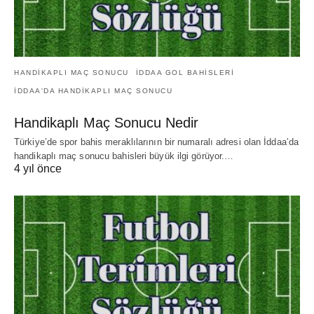
HANDIKAPLI MAÇ SONUCU
İDDAA GOL BAHISLERI
İDDAA'DA HANDIKAPLI MAÇ SONUCU
Handikaplı Maç Sonucu Nedir
Türkiye’de spor bahis meraklılarının bir numaralı adresi olan İddaa’da
handikaplı maç sonucu bahisleri büyük ilgi görüyor.…
4 yıl önce