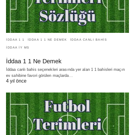
İDDAA 1 1
İDDAA 1 1 NE DEMEK
İDDAA CANLI BAHIS
İDDAA İY MS
İddaa 1 1 Ne Demek
İddaa canlı bahis seçenekleri arasında yer alan 1 1 bahisleri maçın
ev sahibine favori görülen maçlarda…
4 yıl önce