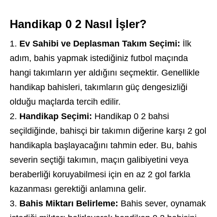
Handikap 0 2 Nasıl İşler?
Ev Sahibi ve Deplasman Takım Seçimi:
İlk
adım, bahis yapmak istediğiniz futbol maçında
hangi takımların yer aldığını seçmektir. Genellikle
handikap bahisleri, takımların güç dengesizliği
olduğu maçlarda tercih edilir.
Handikap Seçimi:
Handikap 0 2 bahsi
seçildiğinde, bahisçi bir takımın diğerine karşı 2 gol
handikapla başlayacağını tahmin eder. Bu, bahis
severin seçtiği takımın, maçın galibiyetini veya
beraberliği koruyabilmesi için en az 2 gol farkla
kazanması gerektiği anlamına gelir.
Bahis Miktarı Belirleme:
Bahis sever, oynamak