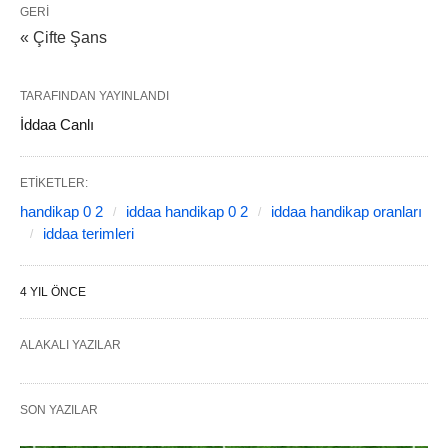
GERI
« Çifte Şans
TARAFINDAN YAYINLANDI
İddaa Canlı
ETIKETLER:
handikap 0 2
iddaa handikap 0 2
iddaa handikap oranları
iddaa terimleri
4 YIL ÖNCE
ALAKALI YAZILAR
SON YAZILAR