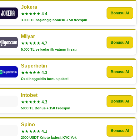
Jokera
Bonusu Al
★★★★★
4.4
3.000 TL başlangıç bonusu + 50 freespin
Milyar
Bonusu Al
★★★★★
4.7
5.000 TL'ye kadar ilk yatırım fırsatı
Superbetin
Bonusu Al
★★★★★
4.3
Özel hoşgeldin bonus paketi
Intobet
Bonusu Al
★★★★★
4.3
5000 TL Bonus + 150 Freespin
Spino
Bonusu Al
★★★★★
4.3
2000 USDT Kripto İadesi, KYC Yok