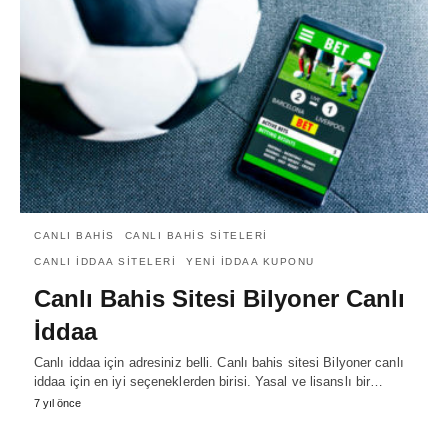
CANLI BAHIS
CANLI BAHIS SITELERI
CANLI İDDAA SITELERI
YENI İDDAA KUPONU
Canlı Bahis Sitesi Bilyoner Canlı
İddaa
Canlı iddaa için adresiniz belli. Canlı bahis sitesi Bilyoner canlı
iddaa için en iyi seçeneklerden birisi. Yasal ve lisanslı bir…
7 yıl önce