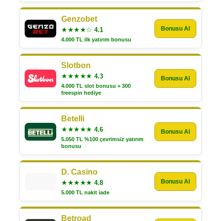
Genzobet
Bonusu Al
★★★★☆
4.1
4.000 TL ilk yatırım bonusu
Slotbon
★★★★★
4.3
Bonusu Al
4.000 TL slot bonusu + 300
freespin hediye
Betelli
★★★★★
4.6
Bonusu Al
5.050 TL %100 çevrimsiz yatırım
bonusu
D. Casino
Bonusu Al
★★★★★
4.8
5.000 TL nakit iade
Betroad