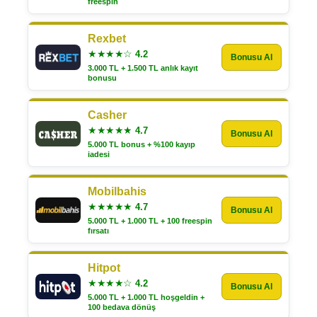
freespin
Rexbet
★★★★☆
4.2
Bonusu Al
3.000 TL + 1.500 TL anlık kayıt
bonusu
Casher
★★★★★
4.7
Bonusu Al
5.000 TL bonus + %100 kayıp
iadesi
Mobilbahis
★★★★★
4.7
Bonusu Al
5.000 TL + 1.000 TL + 100 freespin
fırsatı
Hitpot
★★★★☆
4.2
Bonusu Al
5.000 TL + 1.000 TL hoşgeldin +
100 bedava dönüş