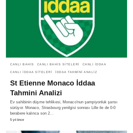
CANLI BAHIS
CANLI BAHIS SITELERI
CANLI İDDAA
CANLI İDDAA SITELERI
IDDAA TAHMINI ANALIZ
St Etienne Monaco İddaa
Tahmini Analizi
Ev sahibinin düşme tehlikesi, Monaco'nun şampiyonluk şansı
sürüyor. Monaco, Strasbourg yenilgisi sonrası Lille ile de 0-0
berabere kalınca son 2…
5 yıl önce