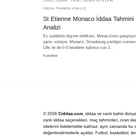
CANLI İDDAA
CANLI İDDAA SITELERI
IDDAA TAHMINI ANALIZ
St Etienne Monaco İddaa Tahmini
Analizi
Ev sahibinin düşme tehlikesi, Monaco'nun şampiyo
şansı sürüyor. Monaco, Strasbourg yenilgisi sonras
Lille ile de 0-0 berabere kalınca son 2…
5 yıl önce
© 2026
Ciddaa.com
, iddaa ve canlı bahis dünya
canlı iddaa seçenekleri, maç tahminleri, oran değe
sitelerini listelemekle kalmaz; aynı zamanda bu si
değerlendirmelerle açıklar. Futbol, basketbol, teni