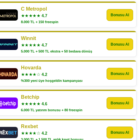
C Metropol
Bonusu Al
★★★★★
4.7
8.000 TL + 150 freespin
Winnit
Bonusu Al
★★★★★
4.7
5.000 TL + 500 TL ekstra + 50 bedava dönüş
Hovarda
Bonusu Al
★★★★☆
4.2
%300 yeni üye hoşgeldin kampanyası
Betchip
Bonusu Al
★★★★★
4.6
6.000 TL yatırım bonusu + 80 freespin
Rexbet
Bonusu Al
★★★★☆
4.2
3.000 TL + 1.500 TL anlık kayıt bonusu