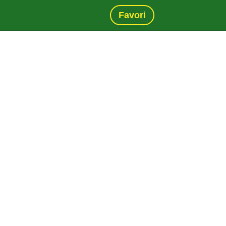
Favori