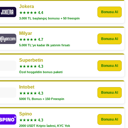
Jokera
Bonusu Al
★★★★★
4.4
3.000 TL başlangıç bonusu + 50 freespin
Milyar
Bonusu Al
★★★★★
4.7
5.000 TL'ye kadar ilk yatırım fırsatı
Superbetin
Bonusu Al
★★★★★
4.3
Özel hoşgeldin bonus paketi
Intobet
Bonusu Al
★★★★★
4.3
5000 TL Bonus + 150 Freespin
Spino
Bonusu Al
★★★★★
4.3
2000 USDT Kripto İadesi, KYC Yok