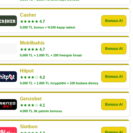
Casher
Bonusu Al
★★★★★
4.7
5.000 TL bonus + %100 kayıp iadesi
Mobilbahis
Bonusu Al
★★★★★
4.7
5.000 TL + 1.000 TL + 100 freespin fırsatı
Hitpot
Bonusu Al
★★★★☆
4.2
5.000 TL + 1.000 TL hoşgeldin + 100 bedava dönüş
Genzobet
Bonusu Al
★★★★☆
4.1
4.000 TL ilk yatırım bonusu
Slotbon
Bonusu Al