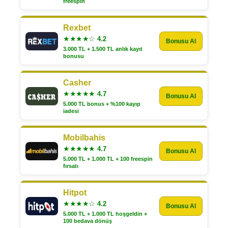
freespin
Rexbet
★★★★☆
4.2
Bonusu Al
3.000 TL + 1.500 TL anlık kayıt
bonusu
Casher
★★★★★
4.7
Bonusu Al
5.000 TL bonus + %100 kayıp
iadesi
Mobilbahis
★★★★★
4.7
Bonusu Al
5.000 TL + 1.000 TL + 100 freespin
fırsatı
Hitpot
★★★★☆
4.2
Bonusu Al
5.000 TL + 1.000 TL hoşgeldin +
100 bedava dönüş