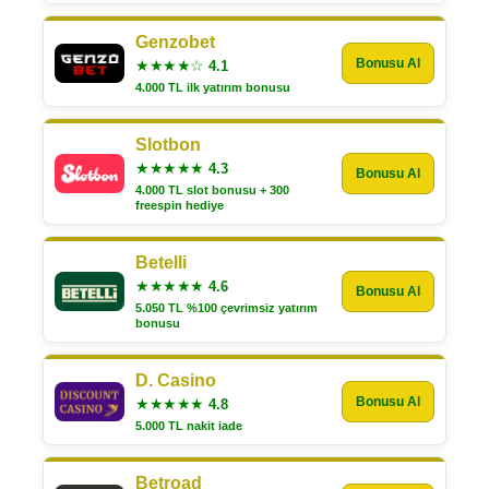
Genzobet
Bonusu Al
★★★★☆
4.1
4.000 TL ilk yatırım bonusu
Slotbon
★★★★★
4.3
Bonusu Al
4.000 TL slot bonusu + 300
freespin hediye
Betelli
★★★★★
4.6
Bonusu Al
5.050 TL %100 çevrimsiz yatırım
bonusu
D. Casino
Bonusu Al
★★★★★
4.8
5.000 TL nakit iade
Betroad