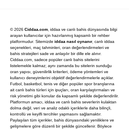
© 2026
Ciddaa.com
, iddaa ve canlı bahis dünyasında bilgi
arayan kullanıcılar için hazırlanmış kapsamlı bir rehber
platformudur. Sitemizde
iddaa nasıl oynanır
, canlı iddaa
seçenekleri, maç tahminleri, oran değerlendirmeleri ve
bahis stratejileri sade ve anlaşılır bir dille ele alınır.
Ciddaa.com, sadece popüler canlı bahis sitelerini
listelemekle kalmaz; aynı zamanda bu sitelerin sunduğu
oran yapısı, güvenilirlik kriterleri, ödeme yöntemleri ve
kullanıcı deneyimlerini objektif değerlendirmelerle açıklar.
Futbol, basketbol, tenis ve diğer popüler spor branşlarına
ait canlı bahis türleri için ipuçları, oran karşılaştırmaları ve
risk yönetimi gibi konular da kapsamlı şekilde değerlendirilir.
Platformun amacı, iddaa ve canlı bahis severlerin kulaktan
dolma değil, veri ve analiz odaklı içeriklerle daha bilinçli,
kontrollü ve keyifli tercihler yapmasını sağlamaktır.
Paylaşılan tüm içerikler, bahis dünyasındaki yeniliklere ve
gelişmelere göre düzenli bir şekilde güncellenir. Böylece