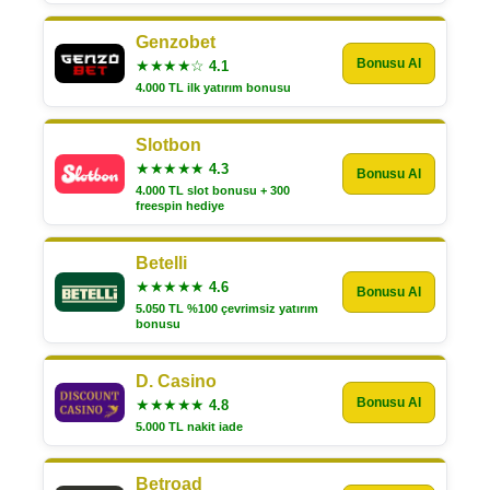
Genzobet
Bonusu Al
★★★★☆
4.1
4.000 TL ilk yatırım bonusu
Slotbon
★★★★★
4.3
Bonusu Al
4.000 TL slot bonusu + 300
freespin hediye
Betelli
★★★★★
4.6
Bonusu Al
5.050 TL %100 çevrimsiz yatırım
bonusu
D. Casino
Bonusu Al
★★★★★
4.8
5.000 TL nakit iade
Betroad