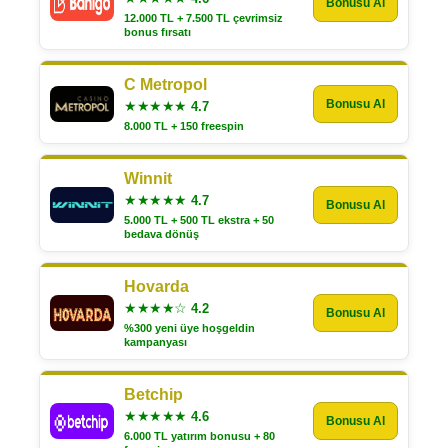
Bonusu Al
12.000 TL + 7.500 TL çevrimsiz
bonus fırsatı
C Metropol
Bonusu Al
★★★★★
4.7
8.000 TL + 150 freespin
Winnit
★★★★★
4.7
Bonusu Al
5.000 TL + 500 TL ekstra + 50
bedava dönüş
Hovarda
★★★★☆
4.2
Bonusu Al
%300 yeni üye hoşgeldin
kampanyası
Betchip
★★★★★
4.6
Bonusu Al
6.000 TL yatırım bonusu + 80