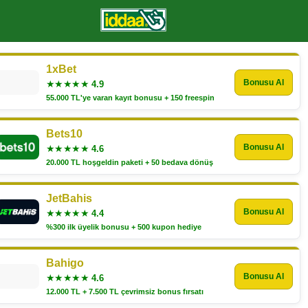
1xBet
Bonusu Al
★★★★★
4.9
55.000 TL'ye varan kayıt bonusu + 150 freespin
Bets10
Bonusu Al
★★★★★
4.6
20.000 TL hoşgeldin paketi + 50 bedava dönüş
JetBahis
Bonusu Al
★★★★★
4.4
%300 ilk üyelik bonusu + 500 kupon hediye
Bahigo
Bonusu Al
★★★★★
4.6
12.000 TL + 7.500 TL çevrimsiz bonus fırsatı