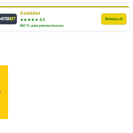
Astekbet
Bonusu Al
★★★★★
4.5
650 TL para yatırma bonusu