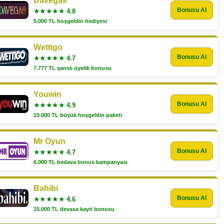
Davegas
Bonusu Al
★★★★★
4.8
5.000 TL hoşgeldin hediyesi
Wettigo
Bonusu Al
★★★★★
4.7
7.777 TL şanslı üyelik bonusu
Youwin
Bonusu Al
★★★★★
4.9
10.000 TL büyük hoşgeldin paketi
Mr Oyun
Bonusu Al
★★★★★
4.7
6.000 TL bedava bonus kampanyası
Bahibi
Bonusu Al
★★★★★
4.6
15.000 TL devasa kayıt bonusu