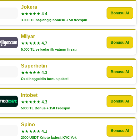
Jokera
Bonusu Al
★★★★★
4.4
3.000 TL başlangıç bonusu + 50 freespin
Milyar
Bonusu Al
★★★★★
4.7
5.000 TL'ye kadar ilk yatırım fırsatı
Superbetin
Bonusu Al
★★★★★
4.3
Özel hoşgeldin bonus paketi
Intobet
Bonusu Al
★★★★★
4.3
5000 TL Bonus + 150 Freespin
Spino
Bonusu Al
★★★★★
4.3
2000 USDT Kripto İadesi, KYC Yok