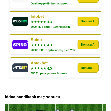
Özel hoşgeldin bonus paketi
Intobet
Bonusu Al
★★★★★
4.3
5000 TL Bonus + 150 Freespin
Spino
Bonusu Al
★★★★★
4.3
2000 USDT Kripto İadesi, KYC Yok
Astekbet
Bonusu Al
★★★★★
4.5
650 TL para yatırma bonusu
iddaa handikaplı maç sonucu