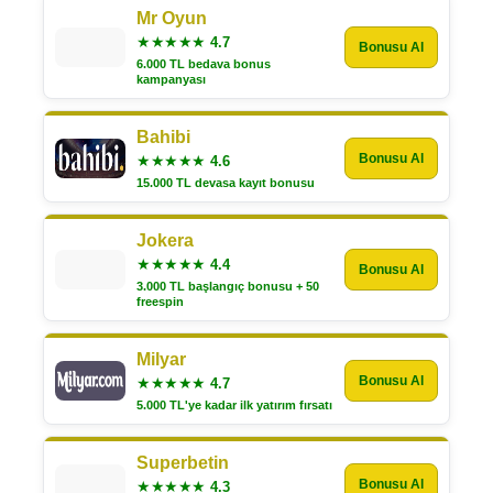
Mr Oyun
★★★★★
4.7
Bonusu Al
6.000 TL bedava bonus
kampanyası
Bahibi
Bonusu Al
★★★★★
4.6
15.000 TL devasa kayıt bonusu
Jokera
★★★★★
4.4
Bonusu Al
3.000 TL başlangıç bonusu + 50
freespin
Milyar
Bonusu Al
★★★★★
4.7
5.000 TL'ye kadar ilk yatırım fırsatı
Superbetin
Bonusu Al
★★★★★
4.3