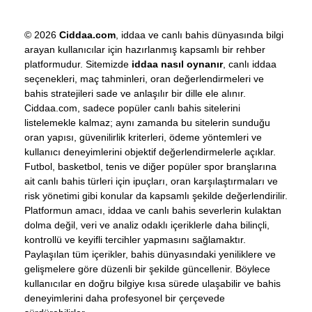
© 2026
Ciddaa.com
, iddaa ve canlı bahis dünyasında bilgi
arayan kullanıcılar için hazırlanmış kapsamlı bir rehber
platformudur. Sitemizde
iddaa nasıl oynanır
, canlı iddaa
seçenekleri, maç tahminleri, oran değerlendirmeleri ve
bahis stratejileri sade ve anlaşılır bir dille ele alınır.
Ciddaa.com, sadece popüler canlı bahis sitelerini
listelemekle kalmaz; aynı zamanda bu sitelerin sunduğu
oran yapısı, güvenilirlik kriterleri, ödeme yöntemleri ve
kullanıcı deneyimlerini objektif değerlendirmelerle açıklar.
Futbol, basketbol, tenis ve diğer popüler spor branşlarına
ait canlı bahis türleri için ipuçları, oran karşılaştırmaları ve
risk yönetimi gibi konular da kapsamlı şekilde değerlendirilir.
Platformun amacı, iddaa ve canlı bahis severlerin kulaktan
dolma değil, veri ve analiz odaklı içeriklerle daha bilinçli,
kontrollü ve keyifli tercihler yapmasını sağlamaktır.
Paylaşılan tüm içerikler, bahis dünyasındaki yeniliklere ve
gelişmelere göre düzenli bir şekilde güncellenir. Böylece
kullanıcılar en doğru bilgiye kısa sürede ulaşabilir ve bahis
deneyimlerini daha profesyonel bir çerçevede