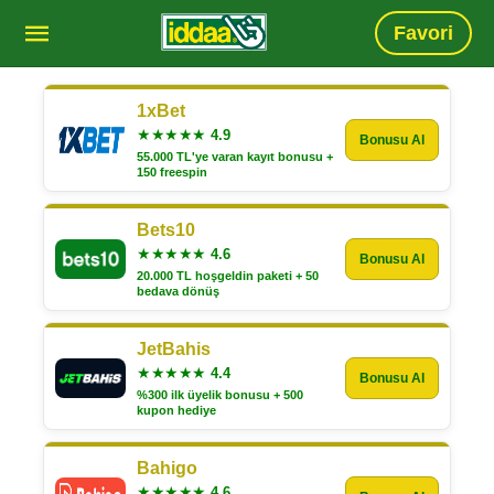
Favori
1xBet
★★★★★
4.9
Bonusu Al
55.000 TL'ye varan kayıt bonusu +
150 freespin
Bets10
★★★★★
4.6
Bonusu Al
20.000 TL hoşgeldin paketi + 50
bedava dönüş
JetBahis
★★★★★
4.4
Bonusu Al
%300 ilk üyelik bonusu + 500
kupon hediye
Bahigo
★★★★★
4.6