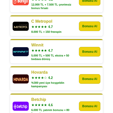
Bonusu Al
12.000 TL + 7.500 TL çevrimsiz
bonus fırsatı
C Metropol
Bonusu Al
★★★★★
4.7
8.000 TL + 150 freespin
Winnit
★★★★★
4.7
Bonusu Al
5.000 TL + 500 TL ekstra + 50
bedava dönüş
Hovarda
★★★★☆
4.2
Bonusu Al
%300 yeni üye hoşgeldin
kampanyası
Betchip
★★★★★
4.6
Bonusu Al
6.000 TL yatırım bonusu + 80