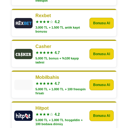
freespin
Rexbet
★★★★☆
4.2
Bonusu Al
3.000 TL + 1.500 TL anlık kayıt
bonusu
Casher
★★★★★
4.7
Bonusu Al
5.000 TL bonus + %100 kayıp
iadesi
Mobilbahis
★★★★★
4.7
Bonusu Al
5.000 TL + 1.000 TL + 100 freespin
fırsatı
Hitpot
★★★★☆
4.2
Bonusu Al
5.000 TL + 1.000 TL hoşgeldin +
100 bedava dönüş