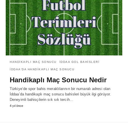
HANDIKAPLI MAÇ SONUCU
İDDAA GOL BAHISLERI
İDDAA'DA HANDIKAPLI MAÇ SONUCU
Handikaplı Maç Sonucu Nedir
Türkiye’de spor bahis meraklılarının bir numaralı adresi olan
İddaa’da handikaplı maç sonucu bahisleri büyük ilgi görüyor.
Deneyimli bahisçilerin sık sık tercih…
4 yıl önce